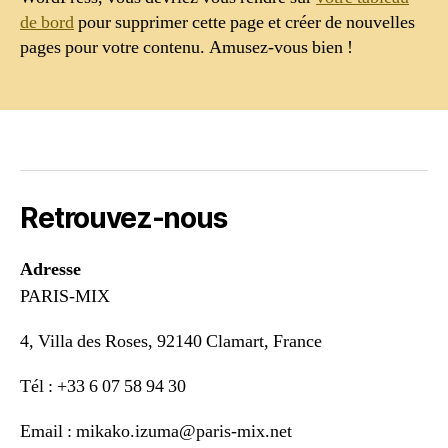
de bord
pour supprimer cette page et créer de nouvelles
pages pour votre contenu. Amusez-vous bien !
Retrouvez-nous
Adresse
PARIS-MIX
4, Villa des Roses, 92140 Clamart, France
Tél : +33 6 07 58 94 30
Email : mikako.izuma@paris-mix.net