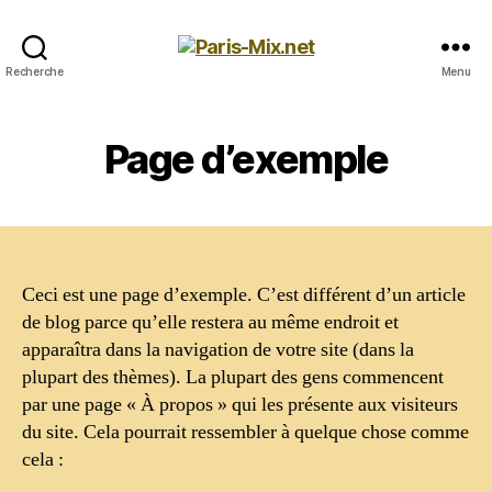
Paris-
Recherche
Menu
Mix.net
Page d’exemple
Ceci est une page d’exemple. C’est différent d’un article
de blog parce qu’elle restera au même endroit et
apparaîtra dans la navigation de votre site (dans la
plupart des thèmes). La plupart des gens commencent
par une page « À propos » qui les présente aux visiteurs
du site. Cela pourrait ressembler à quelque chose comme
cela :